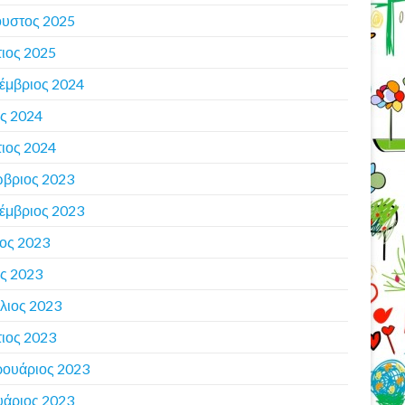
υστος 2025
ιος 2025
έμβριος 2024
ς 2024
ιος 2024
βριος 2023
έμβριος 2023
ιος 2023
ς 2023
λιος 2023
ιος 2023
ουάριος 2023
υάριος 2023