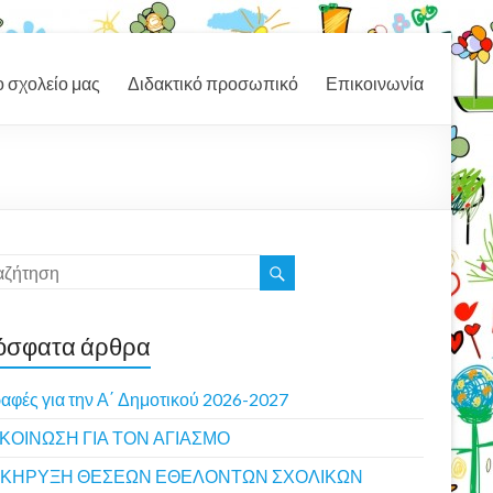
ο σχολείο μας
Διδακτικό προσωπικό
Επικοινωνία
όσφατα άρθρα
αφές για την Α΄ Δημοτικού 2026-2027
ΚΟΙΝΩΣΗ ΓΙΑ ΤΟΝ ΑΓΙΑΣΜΟ
ΚΗΡΥΞΗ ΘΕΣΕΩΝ ΕΘΕΛΟΝΤΩΝ ΣΧΟΛΙΚΩΝ