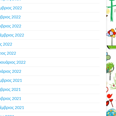
μβριος 2022
βριος 2022
βριος 2022
έμβριος 2022
ς 2022
ιος 2022
ουάριος 2022
υάριος 2022
μβριος 2021
βριος 2021
βριος 2021
έμβριος 2021