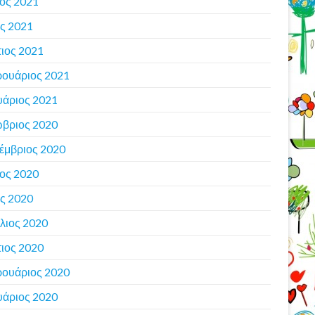
ιος 2021
ς 2021
ιος 2021
ουάριος 2021
υάριος 2021
βριος 2020
έμβριος 2020
ιος 2020
ς 2020
λιος 2020
ιος 2020
ουάριος 2020
υάριος 2020