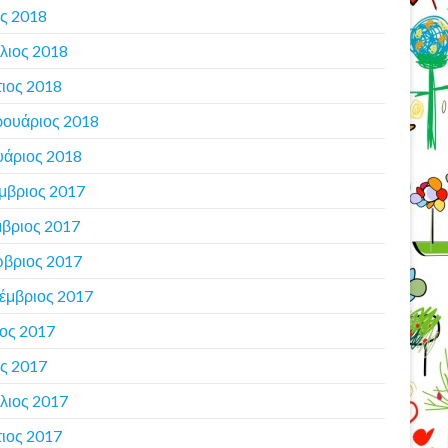
ς 2018
λιος 2018
ιος 2018
ουάριος 2018
υάριος 2018
μβριος 2017
βριος 2017
βριος 2017
έμβριος 2017
ιος 2017
ς 2017
λιος 2017
ιος 2017