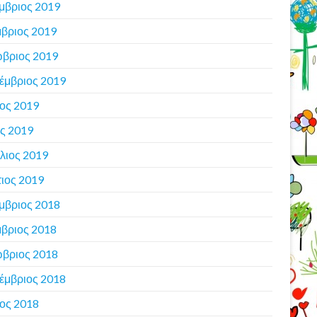
μβριος 2019
βριος 2019
βριος 2019
έμβριος 2019
ιος 2019
ς 2019
λιος 2019
ιος 2019
μβριος 2018
βριος 2018
βριος 2018
έμβριος 2018
ιος 2018