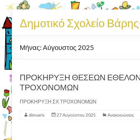
Δημοτικό Σχολείο Βάρη
Μήνας:
Αύγουστος 2025
ΠΡΟΚΗΡΥΞΗ ΘΕΣΕΩΝ ΕΘΕΛΟΝ
ΤΡΟΧΟΝΟΜΩΝ
ΠΡΟΚΗΡΥΞΗ ΣΧ ΤΡΟΧΟΝΟΜΩΝ
dimvaris
27 Αυγούστου 2025
Ανακοινώσεις