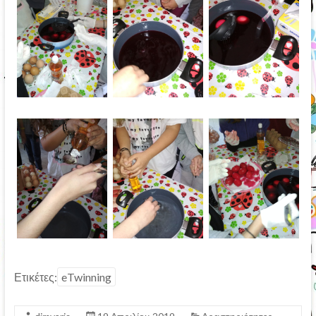
Ετικέτες:
eTwinning