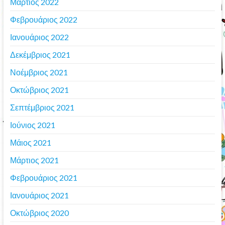
Μάρτιος 2022
Φεβρουάριος 2022
Ιανουάριος 2022
Δεκέμβριος 2021
Νοέμβριος 2021
Οκτώβριος 2021
Σεπτέμβριος 2021
Ιούνιος 2021
Μάιος 2021
Μάρτιος 2021
Φεβρουάριος 2021
Ιανουάριος 2021
Οκτώβριος 2020