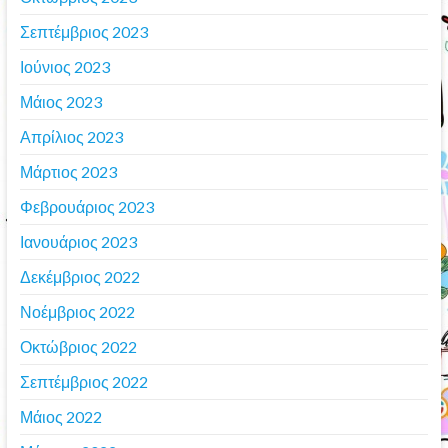
Σεπτέμβριος 2023
Ιούνιος 2023
Μάιος 2023
Απρίλιος 2023
Μάρτιος 2023
Φεβρουάριος 2023
Ιανουάριος 2023
Δεκέμβριος 2022
Νοέμβριος 2022
Οκτώβριος 2022
Σεπτέμβριος 2022
Μάιος 2022