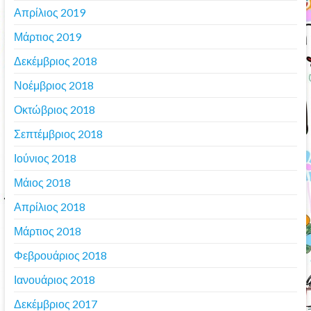
Απρίλιος 2019
Μάρτιος 2019
Δεκέμβριος 2018
Νοέμβριος 2018
Οκτώβριος 2018
Σεπτέμβριος 2018
Ιούνιος 2018
Μάιος 2018
Απρίλιος 2018
Μάρτιος 2018
Φεβρουάριος 2018
Ιανουάριος 2018
Δεκέμβριος 2017