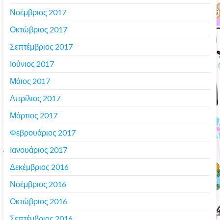
Νοέμβριος 2017
Οκτώβριος 2017
Σεπτέμβριος 2017
Ιούνιος 2017
Μάιος 2017
Απρίλιος 2017
Μάρτιος 2017
Φεβρουάριος 2017
Ιανουάριος 2017
Δεκέμβριος 2016
Νοέμβριος 2016
Οκτώβριος 2016
Σεπτέμβριος 2016