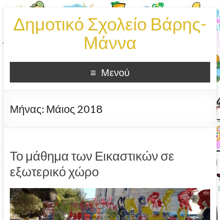
Δημοτικό Σχολείο Βάρης-
Μάννα
Μενού
Μήνας:
Μάιος 2018
Το μάθημα των Εικαστικών σε
εξωτερικό χώρο