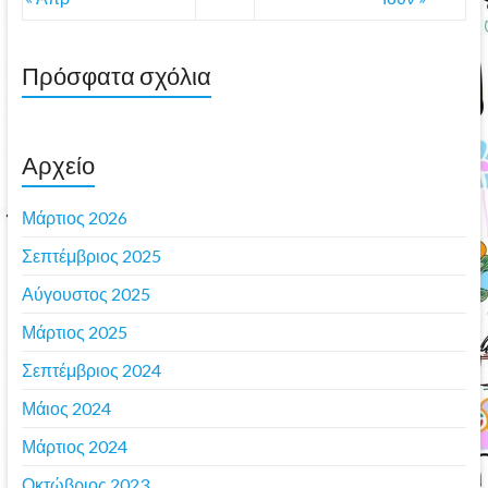
Πρόσφατα σχόλια
Αρχείο
Μάρτιος 2026
Σεπτέμβριος 2025
Αύγουστος 2025
Μάρτιος 2025
Σεπτέμβριος 2024
Μάιος 2024
Μάρτιος 2024
Οκτώβριος 2023