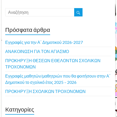
Πρόσφατα άρθρα
Εγγραφές για την Α΄ Δημοτικού 2026-2027
ΑΝΑΚΟΙΝΩΣΗ ΓΙΑ ΤΟΝ ΑΓΙΑΣΜΟ
ΠΡΟΚΗΡΥΞΗ ΘΕΣΕΩΝ ΕΘΕΛΟΝΤΩΝ ΣΧΟΛΙΚΩΝ
ΤΡΟΧΟΝΟΜΩΝ
Εγγραφές μαθητών/μαθητριών που θα φοιτήσουν στην Α΄
Δημοτικού το σχολικό έτος 2025 – 2026
ΠΡΟΚΗΡΥΞΗ ΣΧΟΛΙΚΩΝ ΤΡΟΧΟΝΟΜΩΝ
Kατηγορίες