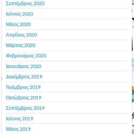
Σεπτέμβριος 2020
Ιούνιος 2020
Μάιος 2020
Απρίλιος 2020
Μάρτιος 2020
Φεβρουάριος 2020
Ιανουάριος 2020
Δεκέμβριος 2019
Νοέμβριος 2019
Οκτώβριος 2019
Σεπτέμβριος 2019
Ιούνιος 2019
Μάιος 2019