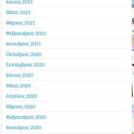
Ιούνιος 2021
Μάιος 2021
Μάρτιος 2021
Φεβρουάριος 2021
Ιανουάριος 2021
Οκτώβριος 2020
Σεπτέμβριος 2020
Ιούνιος 2020
Μάιος 2020
Απρίλιος 2020
Μάρτιος 2020
Φεβρουάριος 2020
Ιανουάριος 2020