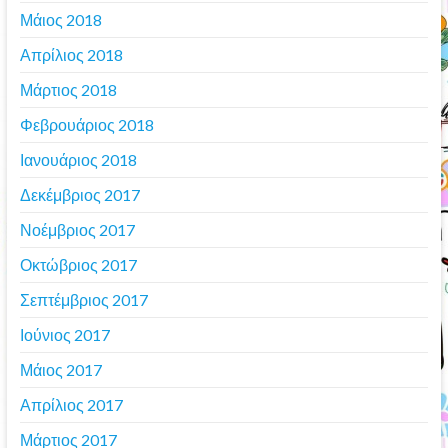
Μάιος 2018
Απρίλιος 2018
Μάρτιος 2018
Φεβρουάριος 2018
Ιανουάριος 2018
Δεκέμβριος 2017
Νοέμβριος 2017
Οκτώβριος 2017
Σεπτέμβριος 2017
Ιούνιος 2017
Μάιος 2017
Απρίλιος 2017
Μάρτιος 2017