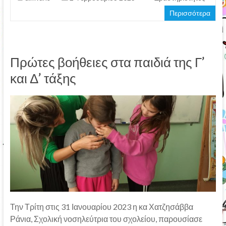
Περισσότερα
Πρώτες βοήθειες στα παιδιά της Γ’
και Δ’ τάξης
Την Τρίτη στις 31 Ιανουαρίου 2023 η κα Χατζησάββα
Ράνια, Σχολική νοσηλεύτρια του σχολείου, παρουσίασε