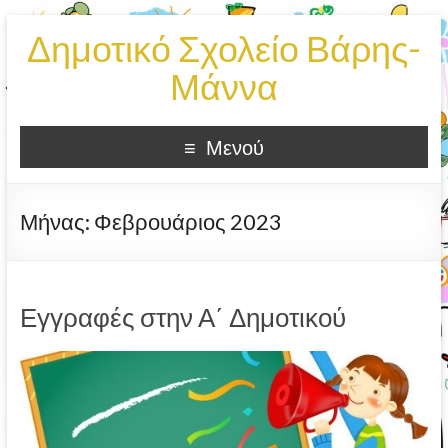
Δημοτικό Σχολείο Βάρης-
Μάννα
Μενού
Μήνας:
Φεβρουάριος 2023
Εγγραφές στην Α΄ Δημοτικού