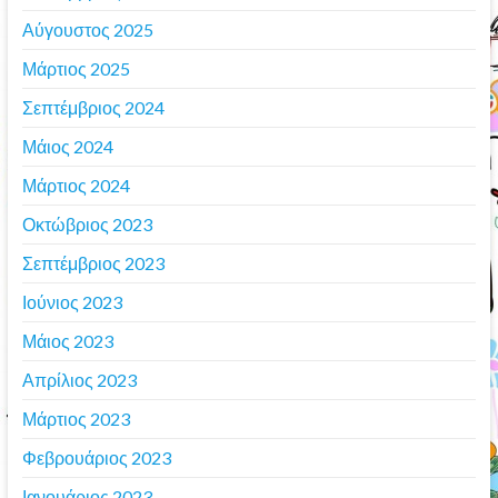
Αύγουστος 2025
Μάρτιος 2025
Σεπτέμβριος 2024
Μάιος 2024
Μάρτιος 2024
Οκτώβριος 2023
Σεπτέμβριος 2023
Ιούνιος 2023
Μάιος 2023
Απρίλιος 2023
Μάρτιος 2023
Φεβρουάριος 2023
Ιανουάριος 2023