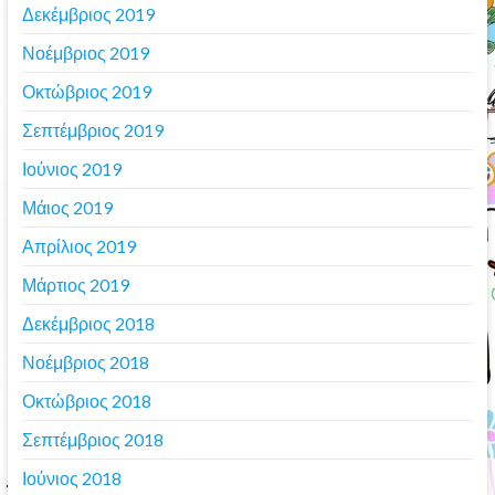
Δεκέμβριος 2019
Νοέμβριος 2019
Οκτώβριος 2019
Σεπτέμβριος 2019
Ιούνιος 2019
Μάιος 2019
Απρίλιος 2019
Μάρτιος 2019
Δεκέμβριος 2018
Νοέμβριος 2018
Οκτώβριος 2018
Σεπτέμβριος 2018
Ιούνιος 2018