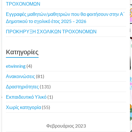
ΤΡΟΧΟΝΟΜΩΝ
Εγγραφές μαθητών/μαθητριών που θα φοιτήσουν στην Α΄
Δημοτικού το σχολικό έτος 2025 – 2026
ΠΡΟΚΗΡΥΞΗ ΣΧΟΛΙΚΩΝ ΤΡΟΧΟΝΟΜΩΝ
Kατηγορίες
etwinning
(4)
Ανακοινώσεις
(81)
Δραστηριότητες
(131)
Εκπαιδευτικό Υλικό
(1)
Χωρίς κατηγορία
(55)
Φεβρουάριος 2023