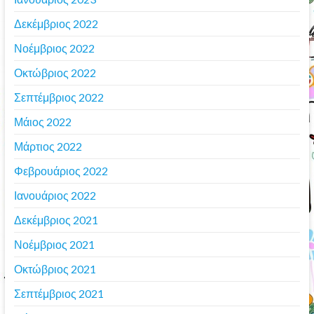
Δεκέμβριος 2022
Νοέμβριος 2022
Οκτώβριος 2022
Σεπτέμβριος 2022
Μάιος 2022
Μάρτιος 2022
Φεβρουάριος 2022
Ιανουάριος 2022
Δεκέμβριος 2021
Νοέμβριος 2021
Οκτώβριος 2021
Σεπτέμβριος 2021