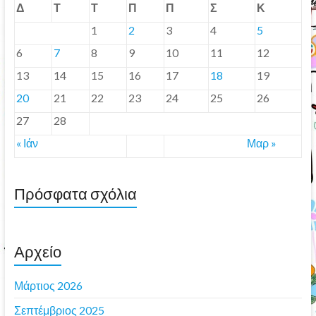
Δ
Τ
Τ
Π
Π
Σ
Κ
1
2
3
4
5
6
7
8
9
10
11
12
13
14
15
16
17
18
19
20
21
22
23
24
25
26
27
28
« Ιάν
Μαρ »
Πρόσφατα σχόλια
Αρχείο
Μάρτιος 2026
Σεπτέμβριος 2025