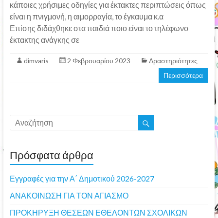
κάποιες χρήσιμες οδηγίες για έκτακτες περιπτώσεις όπως
είναι η πνιγμονή, η αιμορραγία, το έγκαυμα κ.α
Επίσης διδάχθηκε στα παιδιά ποιο είναι το τηλέφωνο
έκτακτης ανάγκης σε
dimvaris
2 Φεβρουαρίου 2023
Δραστηριότητες
Περισσότερα
Πρόσφατα άρθρα
Εγγραφές για την Α΄ Δημοτικού 2026-2027
ΑΝΑΚΟΙΝΩΣΗ ΓΙΑ ΤΟΝ ΑΓΙΑΣΜΟ
ΠΡΟΚΗΡΥΞΗ ΘΕΣΕΩΝ ΕΘΕΛΟΝΤΩΝ ΣΧΟΛΙΚΩΝ