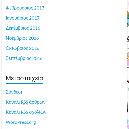
Φεβρουάριος 2017
Ιανουάριος 2017
Δεκέμβριος 2016
Νοέμβριος 2016
Οκτώβριος 2016
Σεπτέμβριος 2016
Μεταστοιχεία
Σύνδεση
Κανάλι
RSS
άρθρων
Κανάλι
RSS
σχολίων
WordPress.org