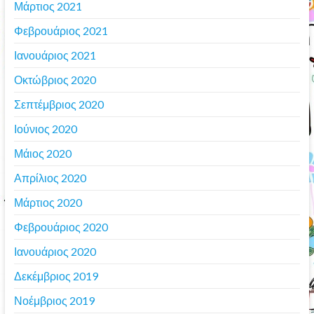
Μάρτιος 2021
Φεβρουάριος 2021
Ιανουάριος 2021
Οκτώβριος 2020
Σεπτέμβριος 2020
Ιούνιος 2020
Μάιος 2020
Απρίλιος 2020
Μάρτιος 2020
Φεβρουάριος 2020
Ιανουάριος 2020
Δεκέμβριος 2019
Νοέμβριος 2019