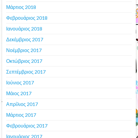
Μάρτιος 2018
Φεβρουάριος 2018
Ιανουάριος 2018
Δεκέμβριος 2017
Νοέμβριος 2017
Οκτώβριος 2017
Σεπτέμβριος 2017
Ιούνιος 2017
Μάιος 2017
Απρίλιος 2017
Μάρτιος 2017
Φεβρουάριος 2017
Ιανουάριος 2017