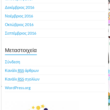
Δεκέμβριος 2016
Νοέμβριος 2016
Οκτώβριος 2016
Σεπτέμβριος 2016
Μεταστοιχεία
Σύνδεση
Κανάλι
RSS
άρθρων
Κανάλι
RSS
σχολίων
WordPress.org