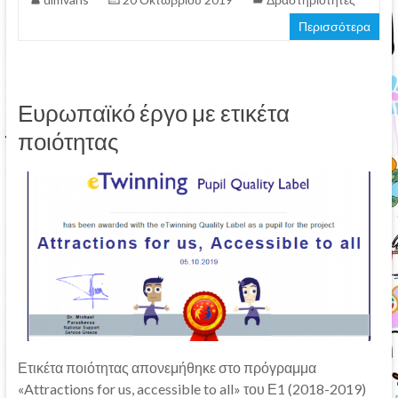
Περισσότερα
Ευρωπαϊκό έργο με ετικέτα
ποιότητας
Ετικέτα ποιότητας απονεμήθηκε στο πρόγραμμα
«Attractions for us, accessible to all» του Ε1 (2018-2019)