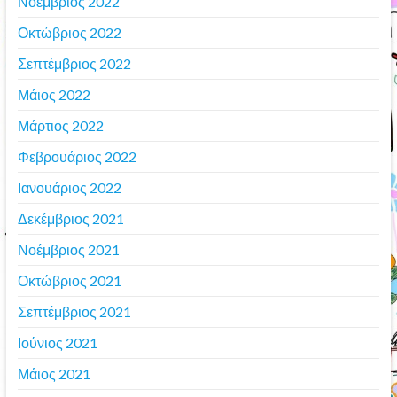
Νοέμβριος 2022
Οκτώβριος 2022
Σεπτέμβριος 2022
Μάιος 2022
Μάρτιος 2022
Φεβρουάριος 2022
Ιανουάριος 2022
Δεκέμβριος 2021
Νοέμβριος 2021
Οκτώβριος 2021
Σεπτέμβριος 2021
Ιούνιος 2021
Μάιος 2021