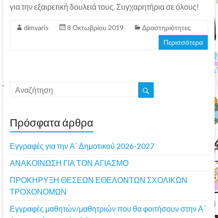
για την εξαιρετική δουλειά τους. Συγχαρητήρια σε όλους!
dimvaris
8 Οκτωβρίου 2019
Δραστηριότητες
Περισσότερα
Πρόσφατα άρθρα
Εγγραφές για την Α΄ Δημοτικού 2026-2027
ΑΝΑΚΟΙΝΩΣΗ ΓΙΑ ΤΟΝ ΑΓΙΑΣΜΟ
ΠΡΟΚΗΡΥΞΗ ΘΕΣΕΩΝ ΕΘΕΛΟΝΤΩΝ ΣΧΟΛΙΚΩΝ
ΤΡΟΧΟΝΟΜΩΝ
Εγγραφές μαθητών/μαθητριών που θα φοιτήσουν στην Α΄