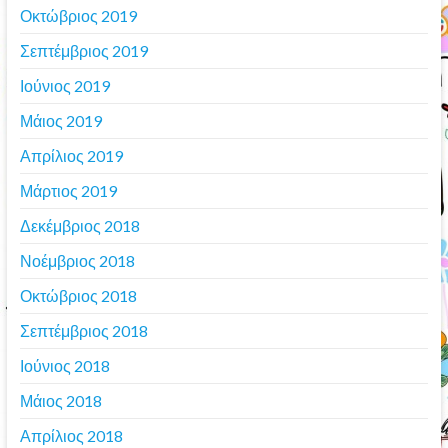
Οκτώβριος 2019
Σεπτέμβριος 2019
Ιούνιος 2019
Μάιος 2019
Απρίλιος 2019
Μάρτιος 2019
Δεκέμβριος 2018
Νοέμβριος 2018
Οκτώβριος 2018
Σεπτέμβριος 2018
Ιούνιος 2018
Μάιος 2018
Απρίλιος 2018