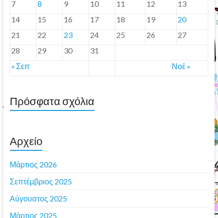
7
8
9
10
11
12
13
14
15
16
17
18
19
20
21
22
23
24
25
26
27
28
29
30
31
« Σεπ
Νοέ »
Πρόσφατα σχόλια
Αρχείο
Μάρτιος 2026
Σεπτέμβριος 2025
Αύγουστος 2025
Μάρτιος 2025