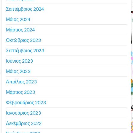
Σεπτέμβριος 2024
Μάιος 2024
Μάρτιος 2024
Οκτώβριος 2023
Σεπτέμβριος 2023
Ιούνιος 2023
Μάιος 2023
Απρίλιος 2023
Μάρτιος 2023
Φεβρουάριος 2023
Ιανουάριος 2023
Δεκέμβριος 2022