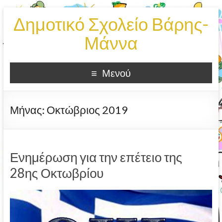
Δημοτικό Σχολείο Βάρης-
Μάννα
Μενού
Μήνας:
Οκτώβριος 2019
Ενημέρωση για την επέτειο της
28ης Οκτωβρίου