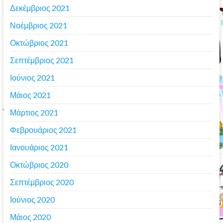
Δεκέμβριος 2021
Νοέμβριος 2021
Οκτώβριος 2021
Σεπτέμβριος 2021
Ιούνιος 2021
Μάιος 2021
Μάρτιος 2021
Φεβρουάριος 2021
Ιανουάριος 2021
Οκτώβριος 2020
Σεπτέμβριος 2020
Ιούνιος 2020
Μάιος 2020