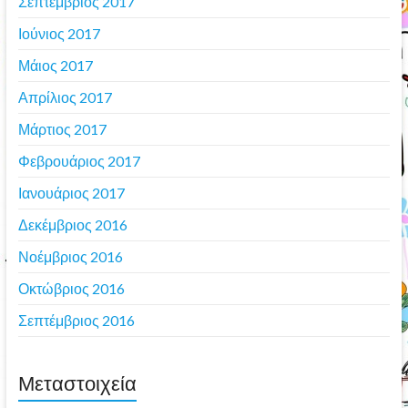
Σεπτέμβριος 2017
Ιούνιος 2017
Μάιος 2017
Απρίλιος 2017
Μάρτιος 2017
Φεβρουάριος 2017
Ιανουάριος 2017
Δεκέμβριος 2016
Νοέμβριος 2016
Οκτώβριος 2016
Σεπτέμβριος 2016
Μεταστοιχεία