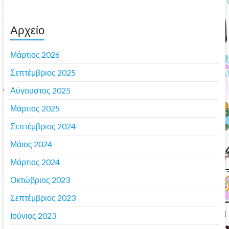
Αρχείο
Μάρτιος 2026
Σεπτέμβριος 2025
Αύγουστος 2025
Μάρτιος 2025
Σεπτέμβριος 2024
Μάιος 2024
Μάρτιος 2024
Οκτώβριος 2023
Σεπτέμβριος 2023
Ιούνιος 2023