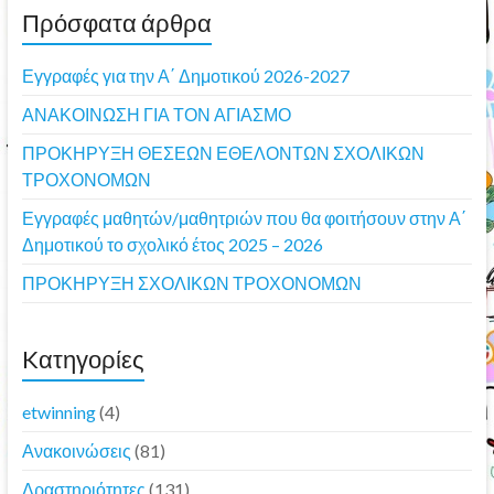
Πρόσφατα άρθρα
Εγγραφές για την Α΄ Δημοτικού 2026-2027
ΑΝΑΚΟΙΝΩΣΗ ΓΙΑ ΤΟΝ ΑΓΙΑΣΜΟ
ΠΡΟΚΗΡΥΞΗ ΘΕΣΕΩΝ ΕΘΕΛΟΝΤΩΝ ΣΧΟΛΙΚΩΝ
ΤΡΟΧΟΝΟΜΩΝ
Εγγραφές μαθητών/μαθητριών που θα φοιτήσουν στην Α΄
Δημοτικού το σχολικό έτος 2025 – 2026
ΠΡΟΚΗΡΥΞΗ ΣΧΟΛΙΚΩΝ ΤΡΟΧΟΝΟΜΩΝ
Kατηγορίες
etwinning
(4)
Ανακοινώσεις
(81)
Δραστηριότητες
(131)