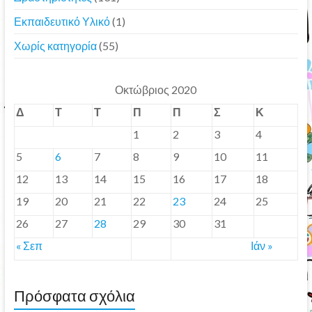
Εκπαιδευτικό Υλικό
(1)
Χωρίς κατηγορία
(55)
Οκτώβριος 2020
Δ
Τ
Τ
Π
Π
Σ
Κ
1
2
3
4
5
6
7
8
9
10
11
12
13
14
15
16
17
18
19
20
21
22
23
24
25
26
27
28
29
30
31
« Σεπ
Ιάν »
Πρόσφατα σχόλια