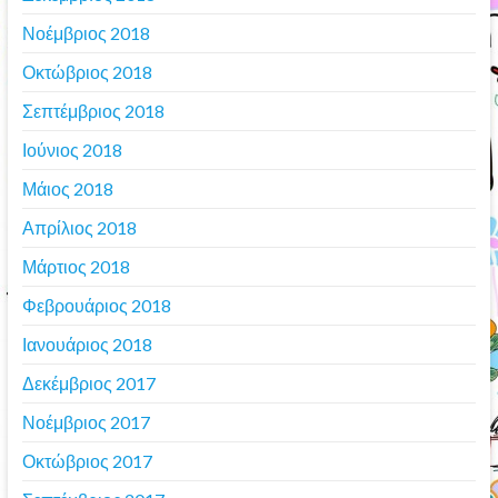
Νοέμβριος 2018
Οκτώβριος 2018
Σεπτέμβριος 2018
Ιούνιος 2018
Μάιος 2018
Απρίλιος 2018
Μάρτιος 2018
Φεβρουάριος 2018
Ιανουάριος 2018
Δεκέμβριος 2017
Νοέμβριος 2017
Οκτώβριος 2017