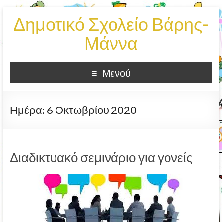
Δημοτικό Σχολείο Βάρης-
Μάννα
Μενού
Ημέρα:
6 Οκτωβρίου 2020
Διαδικτυακό σεμινάριο για γονείς