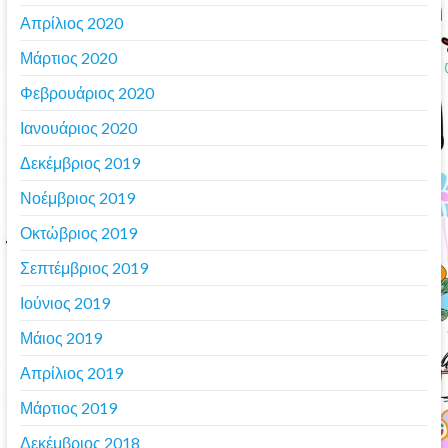
Απρίλιος 2020
Μάρτιος 2020
Φεβρουάριος 2020
Ιανουάριος 2020
Δεκέμβριος 2019
Νοέμβριος 2019
Οκτώβριος 2019
Σεπτέμβριος 2019
Ιούνιος 2019
Μάιος 2019
Απρίλιος 2019
Μάρτιος 2019
Δεκέμβριος 2018