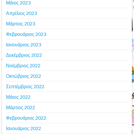
Μάιος 2023
Απρίλιος 2023
Μάρτιος 2023
Φεβρουάριος 2023
Ιανουάριος 2023
Δεκέμβριος 2022
Νοέμβριος 2022
Οκτώβριος 2022
Σεπτέμβριος 2022
Μάιος 2022
Μάρτιος 2022
Φεβρουάριος 2022
Ιανουάριος 2022